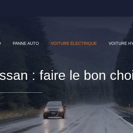
O
PANNE AUTO
VOITURE ÉLECTRIQUE
VOITURE H
ssan : faire le bon cho