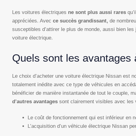
Les voitures électriques
ne sont plus aussi rares
qu’i
appréciées. Avec
ce succès grandissant,
de nombreux
susceptibles d’attirer le plus de monde, aussi bien les 
voiture électrique.
Quels sont les avantages 
Le choix d’acheter une voiture électrique Nissan est no
totalement inédite avec ce type de véhicules en accéd
bénéficier de manière instantanée de tout le couple, m
d’autres avantages
sont clairement visibles avec les
Le coût de fonctionnement qui est inférieur en n
L’acquisition d’un véhicule électrique Nissan pe