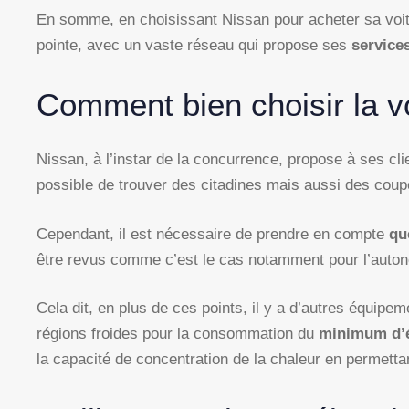
En somme, en choisissant Nissan pour acheter sa voit
pointe, avec un vaste réseau qui propose ses
service
Comment bien choisir la vo
Nissan, à l’instar de la concurrence, propose à ses cli
possible de trouver des citadines mais aussi des coupés
Cependant, il est nécessaire de prendre en compte
qu
être revus comme c’est le cas notamment pour l’auton
Cela dit, en plus de ces points, il y a d’autres équipem
régions froides pour la consommation du
minimum d’
la capacité de concentration de la chaleur en permetta