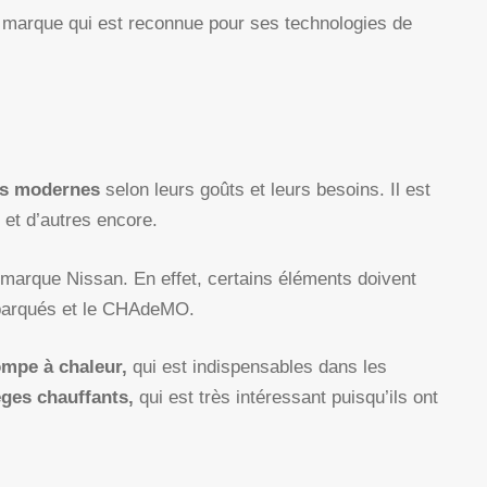
 marque qui est reconnue pour ses technologies de
es modernes
selon leurs goûts et leurs besoins. Il est
 et d’autres encore.
 marque Nissan. En effet, certains éléments doivent
barqués et le CHAdeMO.
mpe à chaleur,
qui est indispensables dans les
ges chauffants,
qui est très intéressant puisqu’ils ont