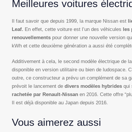
Meilleures voitures électr
Il faut savoir que depuis 1999, la marque Nissan est
li
Leaf.
En effet, cette voiture est l’un des véhicules
les 
renouvellements
pour donner une nouvelle version qu
kWh et cette deuxième génération a aussi été complèt
Additivement à cela, le second modèle électrique de 
disponible en version utilitaire ou bien de ludospace
outre, ce constructeur a prévu un complément de sa
prévoit le lancement de
divers modèles hybrides
qui
rachetée par Renault-Nissan
en 2016. Cette offre “p
Il est déjà disponible au Japan depuis 2016.
Vous aimerez aussi