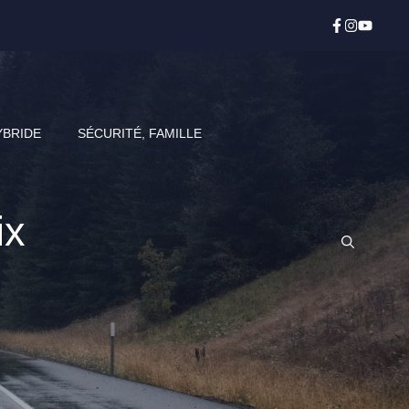
YBRIDE
SÉCURITÉ, FAMILLE
ix