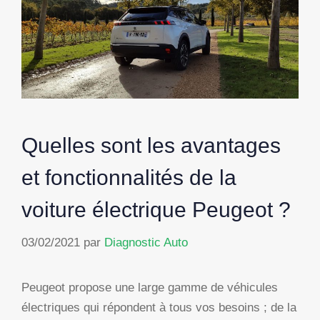
Quelles sont les avantages
et fonctionnalités de la
voiture électrique Peugeot ?
03/02/2021
par
Diagnostic Auto
Peugeot propose une large gamme de véhicules
électriques qui répondent à tous vos besoins ; de la