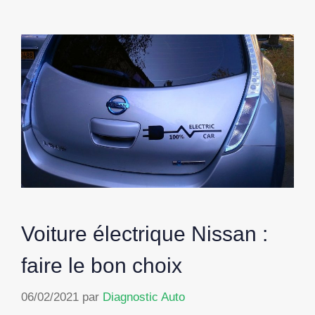
Voiture électrique Nissan :
faire le bon choix
06/02/2021
par
Diagnostic Auto