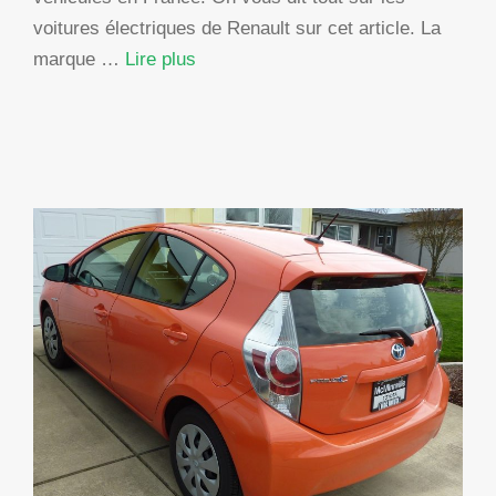
voitures électriques de Renault sur cet article. La
marque …
Lire plus