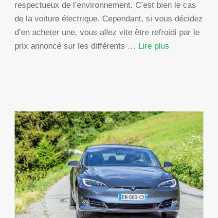
respectueux de l’environnement. C’est bien le cas
de la voiture électrique. Cependant, si vous décidez
d’en acheter une, vous allez vite être refroidi par le
prix annoncé sur les différents …
Lire plus