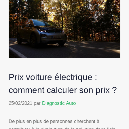
Prix voiture électrique :
comment calculer son prix ?
25/02/2021
par
Diagnostic Auto
De plus en plus de personnes cherchent à