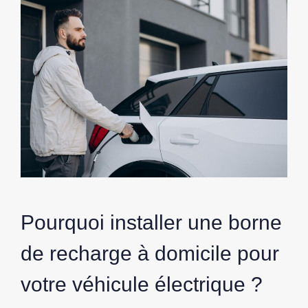
Pourquoi installer une borne
de recharge à domicile pour
votre véhicule électrique ?