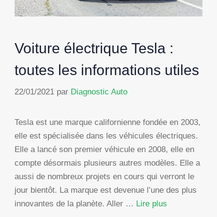
Voiture électrique Tesla :
toutes les informations utiles
22/01/2021
par
Diagnostic Auto
Tesla est une marque californienne fondée en 2003,
elle est spécialisée dans les véhicules électriques.
Elle a lancé son premier véhicule en 2008, elle en
compte désormais plusieurs autres modèles. Elle a
aussi de nombreux projets en cours qui verront le
jour bientôt. La marque est devenue l’une des plus
innovantes de la planète. Aller …
Lire plus