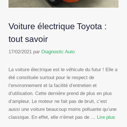
Voiture électrique Toyota :
tout savoir
17/02/2021
par
Diagnostic Auto
La voiture électrique est le véhicule du futur ! Elle a
été constituée surtout pour le respect de
l’environnement et la facilité d’entretien et
d’utilisation. Cette dernière prend de plus en plus
d’ampleur. Le moteur ne fait pas de bruit, c’est
aussi une voiture beaucoup moins polluante qu’une
classique. En effet, elle n’émet pas de …
Lire plus