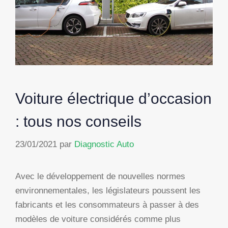
Voiture électrique d’occasion
: tous nos conseils
23/01/2021
par
Diagnostic Auto
Avec le développement de nouvelles normes
environnementales, les législateurs poussent les
fabricants et les consommateurs à passer à des
modèles de voiture considérés comme plus