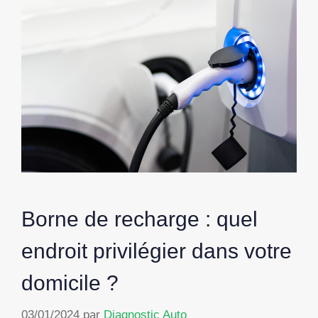
Borne de recharge : quel
endroit privilégier dans votre
domicile ?
03/01/2024
par
Diagnostic Auto