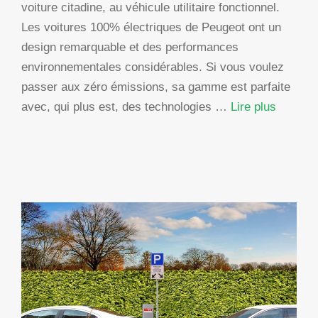
voiture citadine, au véhicule utilitaire fonctionnel.
Les voitures 100% électriques de Peugeot ont un
design remarquable et des performances
environnementales considérables. Si vous voulez
passer aux zéro émissions, sa gamme est parfaite
avec, qui plus est, des technologies …
Lire plus