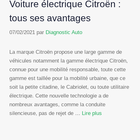
Voiture électrique Citroën :
tous ses avantages
07/02/2021
par
Diagnostic Auto
La marque Citroën propose une large gamme de
véhicules notamment la gamme électrique Citroën,
connue pour une mobilité responsable, toute cette
gamme est taillée pour la mobilité urbaine, que ce
soit la petite citadine, le Cabriolet, ou toute utilitaire
électrique. Cette nouvelle technologie a de
nombreux avantages, comme la conduite
silencieuse, pas de rejet de …
Lire plus