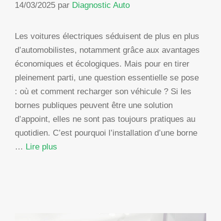
14/03/2025
par
Diagnostic Auto
Les voitures électriques séduisent de plus en plus
d’automobilistes, notamment grâce aux avantages
économiques et écologiques. Mais pour en tirer
pleinement parti, une question essentielle se pose
: où et comment recharger son véhicule ? Si les
bornes publiques peuvent être une solution
d’appoint, elles ne sont pas toujours pratiques au
quotidien. C’est pourquoi l’installation d’une borne
…
Lire plus