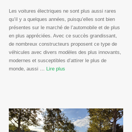
Les voitures électriques ne sont plus aussi rares
qu’il y a quelques années, puisqu’elles sont bien
présentes sur le marché de l’automobile et de plus
en plus appréciées. Avec ce succès grandissant,
de nombreux constructeurs proposent ce type de
véhicules avec divers modèles des plus innovants,
modernes et susceptibles d’attirer le plus de
monde, aussi …
Lire plus