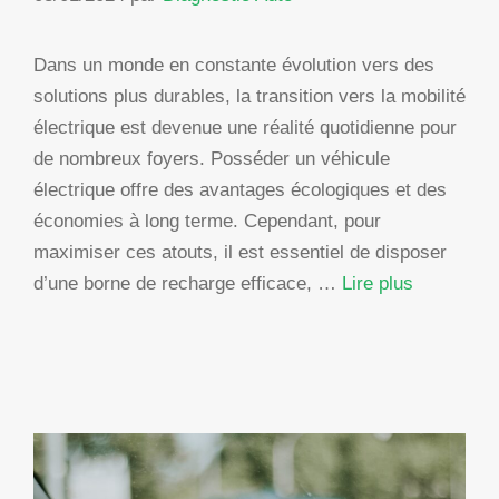
Dans un monde en constante évolution vers des
solutions plus durables, la transition vers la mobilité
électrique est devenue une réalité quotidienne pour
de nombreux foyers. Posséder un véhicule
électrique offre des avantages écologiques et des
économies à long terme. Cependant, pour
maximiser ces atouts, il est essentiel de disposer
d’une borne de recharge efficace, …
Lire plus