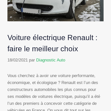
Voiture électrique Renault :
faire le meilleur choix
18/02/2021
par
Diagnostic Auto
Vous cherchez à avoir une voiture performante,
économique, et écologique ? Renault est l’un des
constructeurs automobiles les plus connus pour
ses modèles de voitures électrique, puisqu’il a été
l’un des premiers à concevoir cette catégorie de
véhicules en France. On vous dit tout sur les