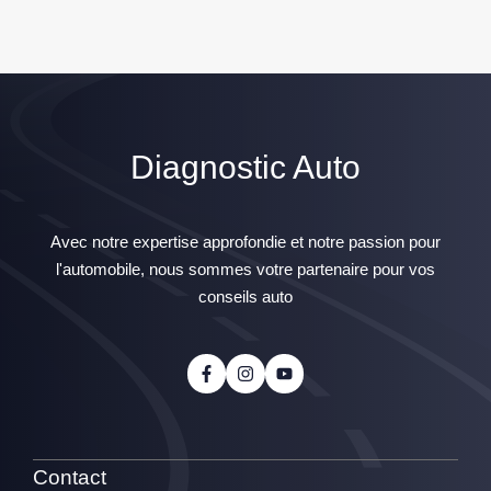
Diagnostic Auto
Avec notre expertise approfondie et notre passion pour
l'automobile, nous sommes votre partenaire pour vos
conseils auto
Contact