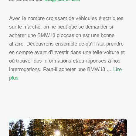
Avec le nombre croissant de véhicules électriques
sur le marché, on ne peut que se demander si
acheter une BMW i3 d’occasion est une bonne
affaire. Découvrons ensemble ce qu’il faut prendre
en compte avant d’investir dans une telle voiture et
où trouver des informations et/ou réponses à nos
interrogations. Faut-il acheter une BMW i3 …
Lire
plus