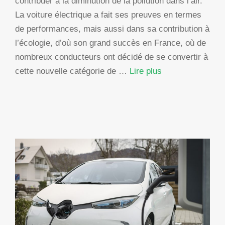
contribuer à la diminution de la pollution dans l’air.
La voiture électrique a fait ses preuves en termes
de performances, mais aussi dans sa contribution à
l’écologie, d’où son grand succès en France, où de
nombreux conducteurs ont décidé de se convertir à
cette nouvelle catégorie de …
Lire plus