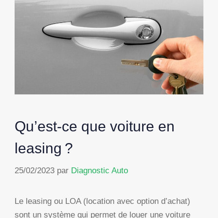
Qu’est-ce que voiture en
leasing ?
25/02/2023
par
Diagnostic Auto
Le leasing ou LOA (location avec option d’achat)
sont un système qui permet de louer une voiture