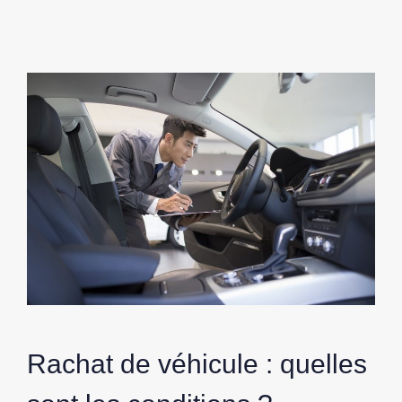
Rachat de véhicule : quelles