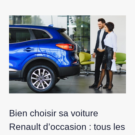
Bien choisir sa voiture
Renault d’occasion : tous les