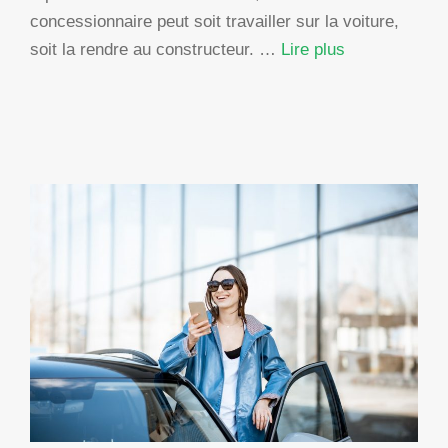
concessionnaire peut soit travailler sur la voiture,
soit la rendre au constructeur. …
Lire plus