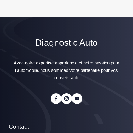
Diagnostic Auto
Avec notre expertise approfondie et notre passion pour
l'automobile, nous sommes votre partenaire pour vos
conseils auto
Contact