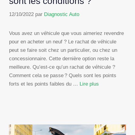
sont les conditions ?
12/10/2022
par
Diagnostic Auto
Vous avez un véhicule que vous aimeriez revendre
pour en acheter un neuf ? Le rachat de véhicule
peut se faire soit chez un particulier, ou chez un
concessionnaire. Cette dernière option reste la
meilleure. Qu’est-ce qu’un rachat de véhicule ?
Comment cela se passe ? Quels sont les points
forts et les points faibles du …
Lire plus