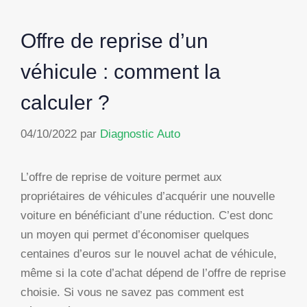
Offre de reprise d’un
véhicule : comment la
calculer ?
04/10/2022
par
Diagnostic Auto
L’offre de reprise de voiture permet aux
propriétaires de véhicules d’acquérir une nouvelle
voiture en bénéficiant d’une réduction. C’est donc
un moyen qui permet d’économiser quelques
centaines d’euros sur le nouvel achat de véhicule,
même si la cote d’achat dépend de l’offre de reprise
choisie. Si vous ne savez pas comment est