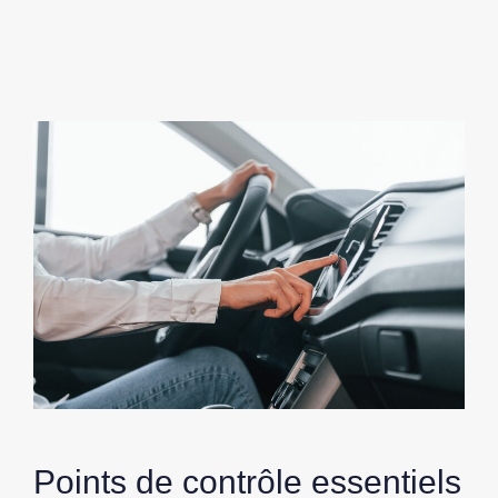
Points de contrôle essentiels