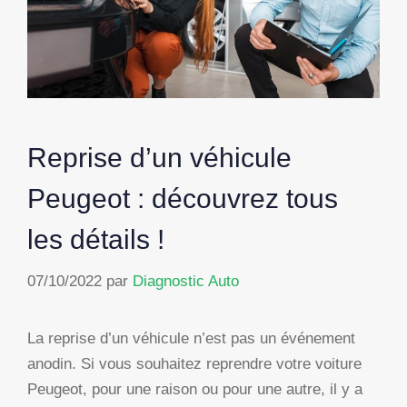
Reprise d’un véhicule
Peugeot : découvrez tous
les détails !
07/10/2022
par
Diagnostic Auto
La reprise d’un véhicule n’est pas un événement
anodin. Si vous souhaitez reprendre votre voiture
Peugeot, pour une raison ou pour une autre, il y a