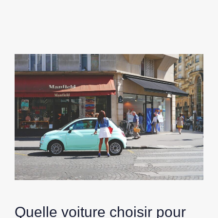
Quelle voiture choisir pour