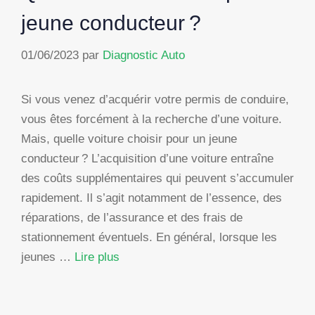
jeune conducteur ?
01/06/2023
par
Diagnostic Auto
Si vous venez d’acquérir votre permis de conduire,
vous êtes forcément à la recherche d’une voiture.
Mais, quelle voiture choisir pour un jeune
conducteur ? L’acquisition d’une voiture entraîne
des coûts supplémentaires qui peuvent s’accumuler
rapidement. Il s’agit notamment de l’essence, des
réparations, de l’assurance et des frais de
stationnement éventuels. En général, lorsque les
jeunes …
Lire plus