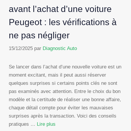
avant l’achat d’une voiture
Peugeot : les vérifications à
ne pas négliger
15/12/2025
par
Diagnostic Auto
Se lancer dans l’achat d’une nouvelle voiture est un
moment excitant, mais il peut aussi réserver
quelques surprises si certains points clés ne sont
pas examinés avec attention. Entre le choix du bon
modèle et la certitude de réaliser une bonne affaire,
chaque détail compte pour éviter les mauvaises
surprises après la transaction. Voici des conseils
pratiques …
Lire plus