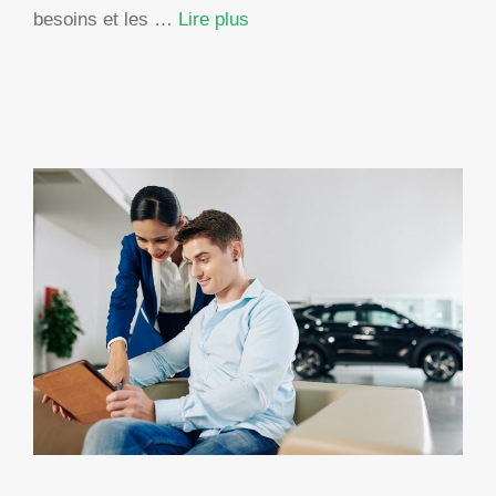
besoins et les …
Lire plus