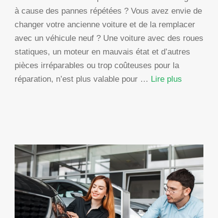
à cause des pannes répétées ? Vous avez envie de
changer votre ancienne voiture et de la remplacer
avec un véhicule neuf ? Une voiture avec des roues
statiques, un moteur en mauvais état et d’autres
pièces irréparables ou trop coûteuses pour la
réparation, n’est plus valable pour …
Lire plus