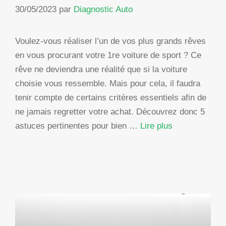
30/05/2023
par
Diagnostic Auto
Voulez-vous réaliser l’un de vos plus grands rêves
en vous procurant votre 1re voiture de sport ? Ce
rêve ne deviendra une réalité que si la voiture
choisie vous ressemble. Mais pour cela, il faudra
tenir compte de certains critères essentiels afin de
ne jamais regretter votre achat. Découvrez donc 5
astuces pertinentes pour bien …
Lire plus