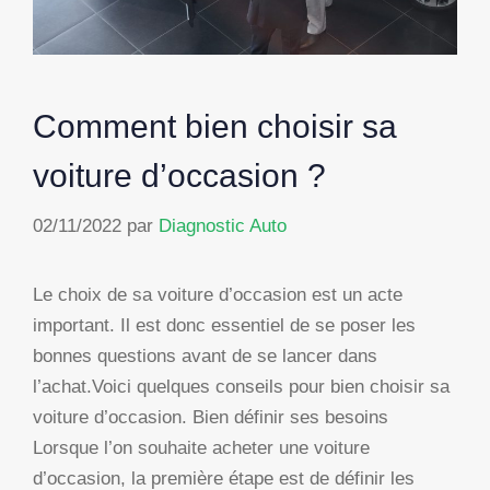
Comment bien choisir sa
voiture d’occasion ?
02/11/2022
par
Diagnostic Auto
Le choix de sa voiture d’occasion est un acte
important. Il est donc essentiel de se poser les
bonnes questions avant de se lancer dans
l’achat.Voici quelques conseils pour bien choisir sa
voiture d’occasion. Bien définir ses besoins
Lorsque l’on souhaite acheter une voiture
d’occasion, la première étape est de définir les