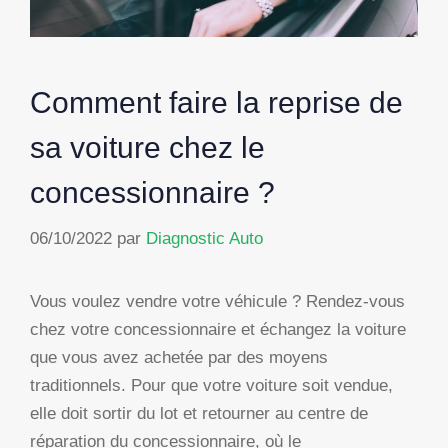
Comment faire la reprise de
sa voiture chez le
concessionnaire ?
06/10/2022
par
Diagnostic Auto
Vous voulez vendre votre véhicule ? Rendez-vous
chez votre concessionnaire et échangez la voiture
que vous avez achetée par des moyens
traditionnels. Pour que votre voiture soit vendue,
elle doit sortir du lot et retourner au centre de
réparation du concessionnaire, où le