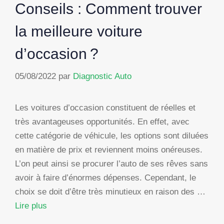
Conseils : Comment trouver
la meilleure voiture
d’occasion ?
05/08/2022
par
Diagnostic Auto
Les voitures d’occasion constituent de réelles et
très avantageuses opportunités. En effet, avec
cette catégorie de véhicule, les options sont diluées
en matière de prix et reviennent moins onéreuses.
L’on peut ainsi se procurer l’auto de ses rêves sans
avoir à faire d’énormes dépenses. Cependant, le
choix se doit d’être très minutieux en raison des …
Lire plus