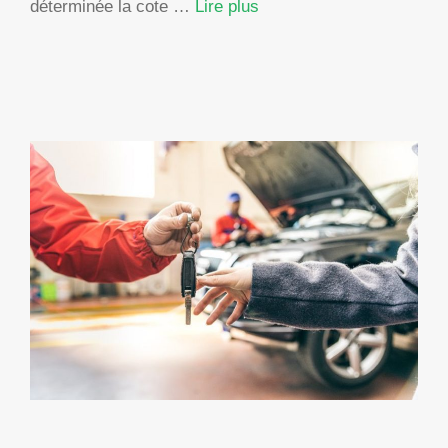
déterminée la cote …
Lire plus