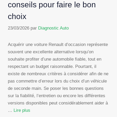
conseils pour faire le bon
choix
23/03/2026
par
Diagnostic Auto
Acquérir une voiture Renault d’occasion représente
souvent une excellente alternative lorsqu’on
souhaite profiter d’une automobile fiable, tout en
respectant un budget raisonnable. Pourtant, il
existe de nombreux critères à considérer afin de ne
pas commettre d’erreur lors du choix d’un véhicule
de seconde main. Se poser les bonnes questions
sur la fiabilité, l’entretien ou encore les différentes
versions disponibles peut considérablement aider à
…
Lire plus