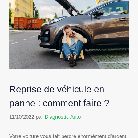
Reprise de véhicule en
panne : comment faire ?
11/10/2022
par
Diagnostic Auto
Votre voiture vous fait perdre énormément d’argent