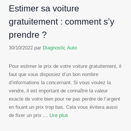
Estimer sa voiture
gratuitement : comment s’y
prendre ?
30/10/2022
par
Diagnostic Auto
Pour estimer le prix de votre voiture gratuitement, il
faut que vous disposiez d’un bon nombre
d’informations la concernant. Si vous voulez la
vendre, il est important de connaître la valeur
exacte de votre bien pour ne pas perdre de l’argent
en fixant un prix trop bas. Cela vous évitera aussi
de fixer un prix …
Lire plus