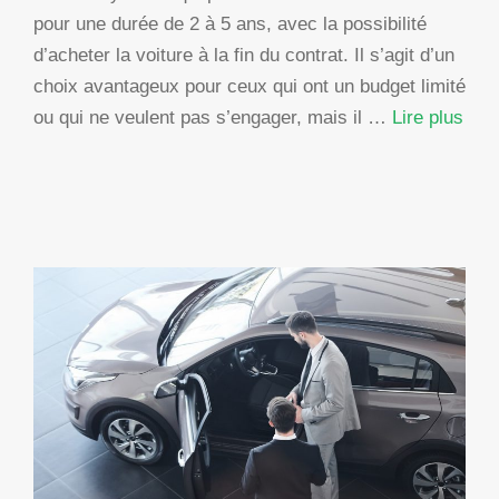
pour une durée de 2 à 5 ans, avec la possibilité
d’acheter la voiture à la fin du contrat. Il s’agit d’un
choix avantageux pour ceux qui ont un budget limité
ou qui ne veulent pas s’engager, mais il …
Lire plus