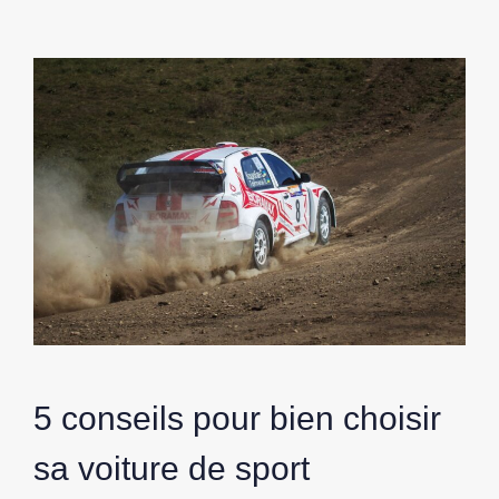
5 conseils pour bien choisir
sa voiture de sport