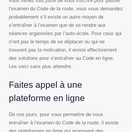
vous venez tout juste de vous inscrire pour passer
l’examen du Code de la route, vous vous demandez
probablement s’il existe un autre moyen de
s’entraîner à l’examen que de se rendre aux
séances organisées par l’auto-école. Pour ceux qui
n’ont pas le temps de se déplacer ou qui ne
trouvent pas la motivation, il existe effectivement
des solutions pour s’entraîner au Code en ligne.
Les voici sans plus attendre.
Faites appel à une
plateforme en ligne
De nos jours, pour vous permettre de vous
entraîner à l’examen du Code de la route, il existe
des plateformes en ligne qui proposent des