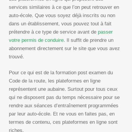
services similaires à ce que l’on peut retrouver en
auto-école. Que vous soyez déjà inscrits ou non
dans un établissement, vous pouvez tout à fait
prétendre à ce type de service avant de
passer
votre permis de conduire
. Il suffit de prendre un
abonnement directement sur le site que vous avez
trouvé.
Pour ce qui est de la formation post examen du
Code de la route, les plateformes en ligne
représentent une aubaine. Surtout pour tous ceux
qui ne disposent pas du temps nécessaire pour se
rendre aux séances d’entraînement programmées
par leur auto-école. Et ne vous en faites pas, en
termes de contenu, ces plateformes en ligne sont
riches.