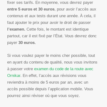
fixer ses tarifs. En moyenne, vous devrez payer
entre 5 euros et 30 euros
, pour avoir l’accès aux
contenus et aux tests durant une année. À cela, il
faut ajouter le prix pour avoir le droit de passer
l’examen.
Cette fois, le montant est identique
partout, car il est fixé par l’État. Vous devrez donc
payer
30 euros.
Si vous voulez payer le moins cher possible, tout
en ayant du contenu de qualité, nous vous invitons
à passer votre
examen du code de la route avec
Ornikar
. En effet, l’accès aux révisions vous
reviendra à moins de 5 euros par an, avec un
accès possible depuis l’application mobile. Vous
pourrez ainsi réviser où que vous soyez.