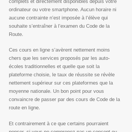
complets et directement disponibles depuis votre
ordinateur ou votre smartphone. Aucun horaire ni
aucune contrainte n’est imposée à l’élève qui
souhaite s’entraîner à l’examen du Code de la
Route.
Ces cours en ligne s’avèrent nettement moins
chers que les services proposés par les auto-
écoles traditionnelles et quelle que soit la
plateforme choisie, le taux de réussite se révèle
nettement supérieur sur ces plateformes que la
moyenne nationale. Un bon point pour vous
convaincre de passer par des cours de Code de la
route en ligne.
Et contrairement à ce que certains pourraient
penser, si vous ne comprenez pas un concept ou