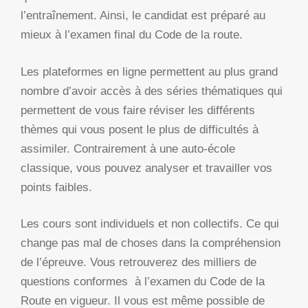
l’entraînement. Ainsi, le candidat est préparé au
mieux à l’examen final du Code de la route.
Les plateformes en ligne permettent au plus grand
nombre d’avoir accès à des séries thématiques qui
permettent de vous faire réviser les différents
thèmes qui vous posent le plus de difficultés à
assimiler. Contrairement à une auto-école
classique, vous pouvez analyser et travailler vos
points faibles.
Les cours sont individuels et non collectifs. Ce qui
change pas mal de choses dans la compréhension
de l’épreuve. Vous retrouverez des milliers de
questions conformes à l’examen du Code de la
Route en vigueur. Il vous est même possible de