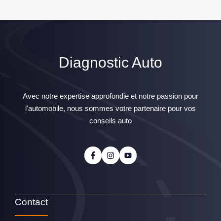
Diagnostic Auto
Avec notre expertise approfondie et notre passion pour
l'automobile, nous sommes votre partenaire pour vos
conseils auto
Contact