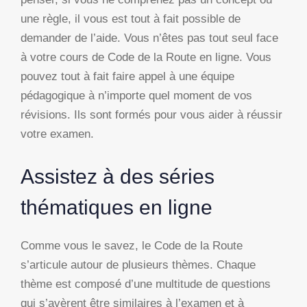
une règle, il vous est tout à fait possible de
demander de l’aide. Vous n’êtes pas tout seul face
à votre cours de Code de la Route en ligne. Vous
pouvez tout à fait faire appel à une équipe
pédagogique à n’importe quel moment de vos
révisions. Ils sont formés pour vous aider à réussir
votre examen.
Assistez à des séries
thématiques en ligne
Comme vous le savez, le Code de la Route
s’articule autour de plusieurs thèmes. Chaque
thème est composé d’une multitude de questions
qui s’avèrent être similaires à l’examen et à