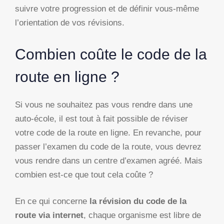
suivre votre progression et de définir vous-même
l’orientation de vos révisions.
Combien coûte le code de la
route en ligne ?
Si vous ne souhaitez pas vous rendre dans une
auto-école, il est tout à fait possible de réviser
votre code de la route en ligne. En revanche, pour
passer l’examen du code de la route, vous devrez
vous rendre dans un centre d’examen agréé. Mais
combien est-ce que tout cela coûte ?
En ce qui concerne
la révision du code de la
route via internet
, chaque organisme est libre de