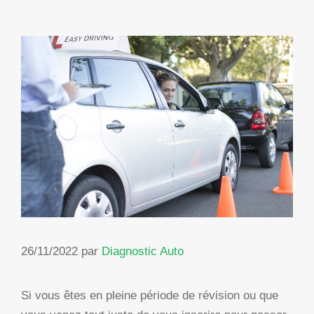
26/11/2022
par
Diagnostic Auto
Si vous êtes en pleine période de révision ou que