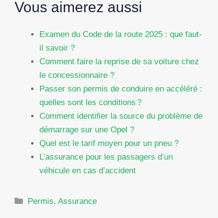
Vous aimerez aussi
Examen du Code de la route 2025 : que faut-
il savoir ?
Comment faire la reprise de sa voiture chez
le concessionnaire ?
Passer son permis de conduire en accéléré :
quelles sont les conditions ?
Comment identifier la source du problème de
démarrage sur une Opel ?
Quel est le tarif moyen pour un pneu ?
L’assurance pour les passagers d’un
véhicule en cas d’accident
Catégories
Permis, Assurance