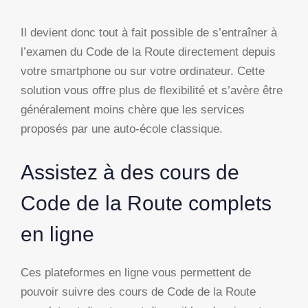
Il devient donc tout à fait possible de s’entraîner à
l’examen du Code de la Route directement depuis
votre smartphone ou sur votre ordinateur. Cette
solution vous offre plus de flexibilité et s’avère être
généralement moins chère que les services
proposés par une auto-école classique.
Assistez à des cours de
Code de la Route complets
en ligne
Ces plateformes en ligne vous permettent de
pouvoir suivre des cours de Code de la Route