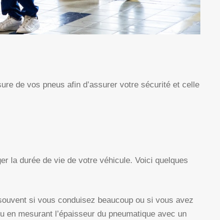
sure de vos pneus afin d’assurer votre sécurité et celle
er la durée de vie de votre véhicule. Voici quelques
us souvent si vous conduisez beaucoup ou si vous avez
, ou en mesurant l’épaisseur du pneumatique avec un