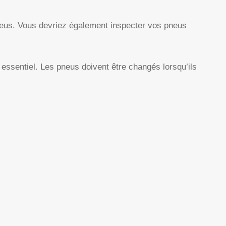
neus. Vous devriez également inspecter vos pneus
ssentiel. Les pneus doivent être changés lorsqu’ils