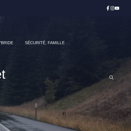
YBRIDE
SÉCURITÉ, FAMILLE
t