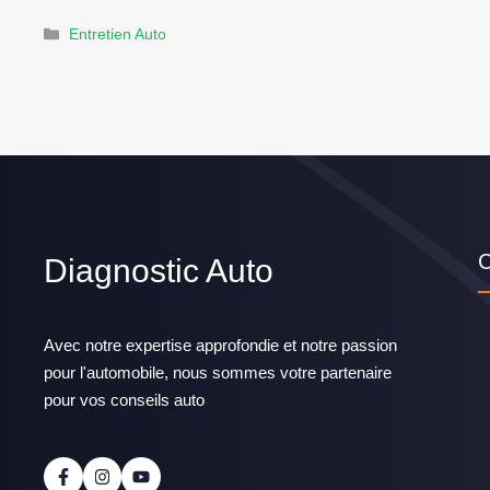
Catégories
Entretien Auto
C
Diagnostic Auto
Avec notre expertise approfondie et notre passion
pour l'automobile, nous sommes votre partenaire
pour vos conseils auto