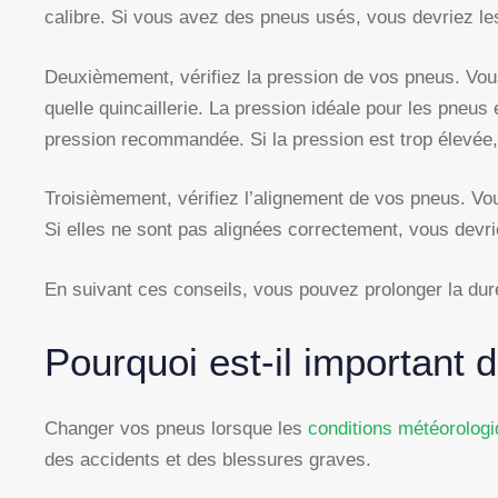
calibre. Si vous avez des pneus usés, vous devriez l
Deuxièmement, vérifiez la pression de vos pneus. Vou
quelle quincaillerie. La pression idéale pour les pneus
pression recommandée. Si la pression est trop élevée,
Troisièmement, vérifiez l’alignement de vos pneus. V
Si elles ne sont pas alignées correctement, vous devri
En suivant ces conseils, vous pouvez prolonger la dur
Pourquoi est-il important
Changer vos pneus lorsque les
conditions météorolog
des accidents et des blessures graves.