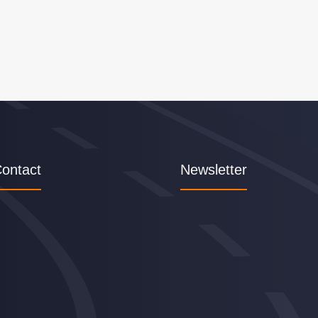
ontact
Newsletter