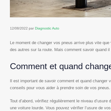
12/08/2022
par
Diagnostic Auto
Le moment de changer vos pneus arrive plus vite que vou
des autres sur la route. Mais comment savoir quand il 
Comment et quand change
Il est important de savoir comment et quand changer vo
conseils pour vous aider à prendre soin de vos pneus.
Tout d’abord, vérifiez régulièrement le niveau d’usure
une voiture lourde. Vous pouvez vérifier l’usure de v