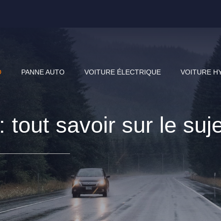
O
PANNE AUTO
VOITURE ÉLECTRIQUE
VOITURE H
tout savoir sur le suje