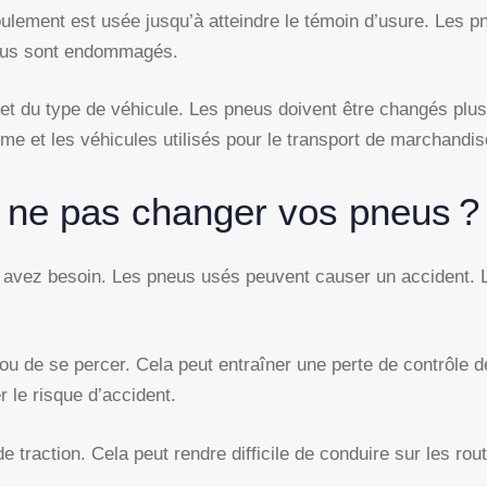
ulement est usée jusqu’à atteindre le témoin d’usure. Les p
neus sont endommagés.
et du type de véhicule. Les pneus doivent être changés plus
me et les véhicules utilisés pour le transport de marchandis
e ne pas changer vos pneus ?
n avez besoin. Les pneus usés peuvent causer un accident.
ou de se percer. Cela peut entraîner une perte de contrôle 
 le risque d’accident.
traction. Cela peut rendre difficile de conduire sur les ro