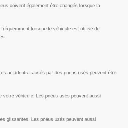
neus doivent également être changés lorsque la
 fréquemment lorsque le véhicule est utilisé de
es.
 Les accidents causés par des pneus usés peuvent être
de votre véhicule. Les pneus usés peuvent aussi
utes glissantes. Les pneus usés peuvent aussi