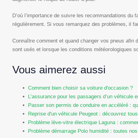
D’où l’importance de suivre les recommandations du f
régulièrement. Si vous remarquez des problèmes, il fa
Connaître comment et quand changer vos pneus afin d’
sont usés et lorsque les conditions météorologiques son
Vous aimerez aussi
Comment bien choisir sa voiture d'occasion ?
L’assurance pour les passagers d’un véhicule e
Passer son permis de conduire en accéléré : que
Reprise d'un véhicule Peugeot : découvrez tous 
Problème lève-vitre électrique Laguna : commen
Problème démarrage Polo humidité : toutes nos 