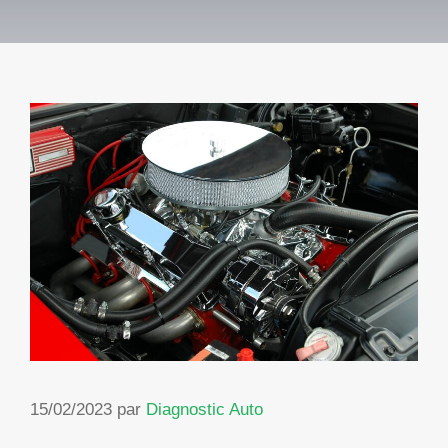
15/02/2023
par
Diagnostic Auto