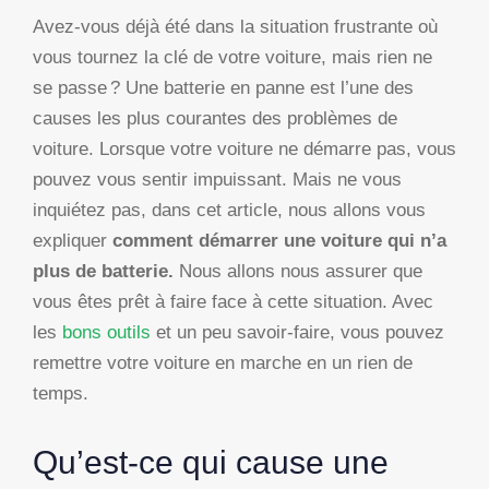
Avez-vous déjà été dans la situation frustrante où
vous tournez la clé de votre voiture, mais rien ne
se passe ? Une batterie en panne est l’une des
causes les plus courantes des problèmes de
voiture. Lorsque votre voiture ne démarre pas, vous
pouvez vous sentir impuissant. Mais ne vous
inquiétez pas, dans cet article, nous allons vous
expliquer
comment démarrer une voiture qui n’a
plus de batterie.
Nous allons nous assurer que
vous êtes prêt à faire face à cette situation. Avec
les
bons outils
et un peu savoir-faire, vous pouvez
remettre votre voiture en marche en un rien de
temps.
Qu’est-ce qui cause une