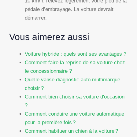
10 km/h, relevez légèrement votre pied de la
pédale d’embrayage. La voiture devrait
démarrer.
Vous aimerez aussi
Voiture hybride : quels sont ses avantages ?
Comment faire la reprise de sa voiture chez
le concessionnaire ?
Quelle valise diagnostic auto multimarque
choisir ?
Comment bien choisir sa voiture d'occasion
?
Comment conduire une voiture automatique
pour la première fois ?
Comment habituer un chien à la voiture ?