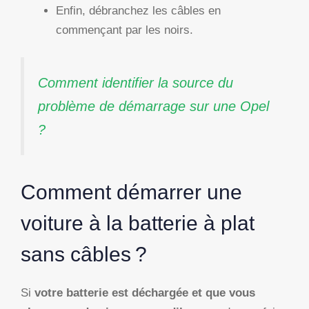
Enfin, débranchez les câbles en
commençant par les noirs.
Comment identifier la source du
problème de démarrage sur une Opel
?
Comment démarrer une
voiture à la batterie à plat
sans câbles ?
Si
votre batterie est déchargée et que vous