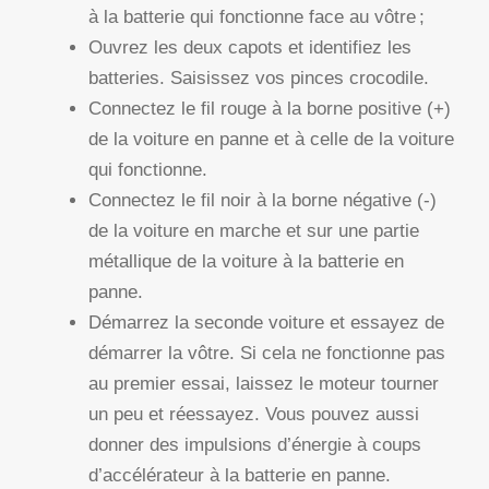
à la batterie qui fonctionne face au vôtre ;
Ouvrez les deux capots et identifiez les
batteries. Saisissez vos pinces crocodile.
Connectez le fil rouge à la borne positive (+)
de la voiture en panne et à celle de la voiture
qui fonctionne.
Connectez le fil noir à la borne négative (-)
de la voiture en marche et sur une partie
métallique de la voiture à la batterie en
panne.
Démarrez la seconde voiture et essayez de
démarrer la vôtre. Si cela ne fonctionne pas
au premier essai, laissez le moteur tourner
un peu et réessayez. Vous pouvez aussi
donner des impulsions d’énergie à coups
d’accélérateur à la batterie en panne.