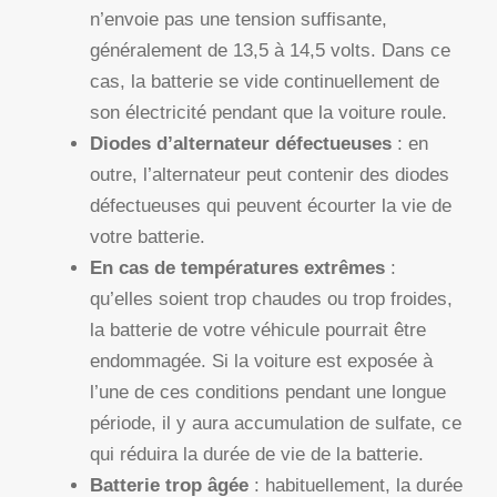
n’envoie pas une tension suffisante,
généralement de 13,5 à 14,5 volts. Dans ce
cas, la batterie se vide continuellement de
son électricité pendant que la voiture roule.
Diodes d’alternateur défectueuses
: en
outre, l’alternateur peut contenir des diodes
défectueuses qui peuvent écourter la vie de
votre batterie.
En cas de températures extrêmes
:
qu’elles soient trop chaudes ou trop froides,
la batterie de votre véhicule pourrait être
endommagée. Si la voiture est exposée à
l’une de ces conditions pendant une longue
période, il y aura accumulation de sulfate, ce
qui réduira la durée de vie de la batterie.
Batterie trop âgée
: habituellement, la durée