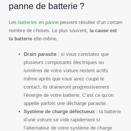
panne de batterie ?
Les
batteries en panne
peuvent résulter d’un certain
nombre de choses. Le plus souvent,
la cause est
la batterie
elle-même.
Drain parasite
: si vous constatez que
plusieurs composants électriques ou
lumières de votre voiture restent actifs
même après que vous avez coupé le
contact, ils draineront progressivement
l’énergie de votre batterie. C’est ce qu’on
appelle parfois une décharge parasite.
Système de charge défectueux
: la batterie
d’une voiture se vide rapidement si
l’alternateur de votre système de charge