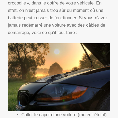
crocodile », dans le coffre de votre véhicule. En
effet, on n’est jamais trop sûr du moment où une
batterie peut cesser de fonctionner. Si vous n’avez
jamais redémarré une voiture avec des câbles de
démarrage, voici ce qu’il faut faire :
Coller le capot d’une voiture (moteur éteint)