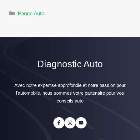
Catégories
Panne Auto
Diagnostic Auto
Avec notre expertise approfondie et notre passion pour
l'automobile, nous sommes votre partenaire pour vos
conseils auto