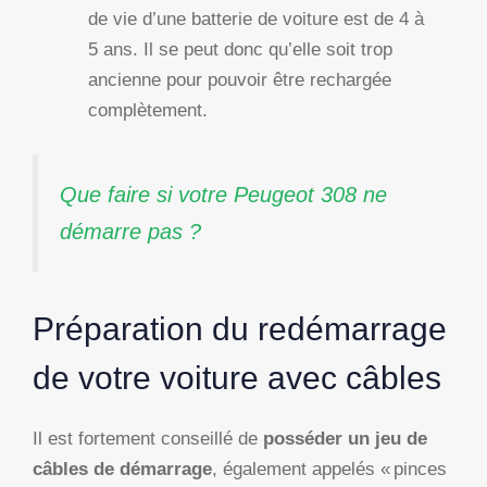
de vie d’une batterie de voiture est de 4 à
5 ans. Il se peut donc qu’elle soit trop
ancienne pour pouvoir être rechargée
complètement.
Que faire si votre Peugeot 308 ne
démarre pas ?
Préparation du redémarrage
de votre voiture avec câbles
Il est fortement conseillé de
posséder un jeu de
câbles de démarrage
, également appelés « pinces