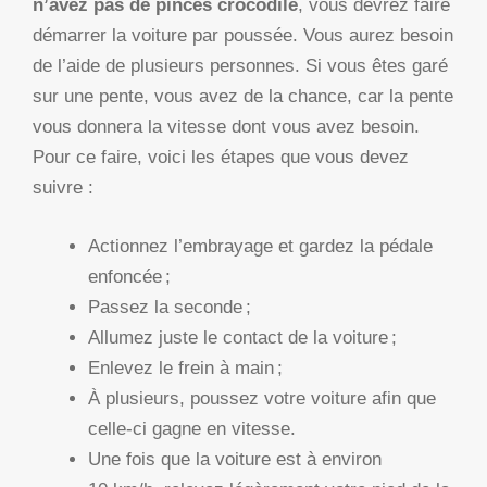
n’avez pas de pinces crocodile
, vous devrez faire
démarrer la voiture par poussée. Vous aurez besoin
de l’aide de plusieurs personnes. Si vous êtes garé
sur une pente, vous avez de la chance, car la pente
vous donnera la vitesse dont vous avez besoin.
Pour ce faire, voici les étapes que vous devez
suivre :
Actionnez l’embrayage et gardez la pédale
enfoncée ;
Passez la seconde ;
Allumez juste le contact de la voiture ;
Enlevez le frein à main ;
À plusieurs, poussez votre voiture afin que
celle-ci gagne en vitesse.
Une fois que la voiture est à environ